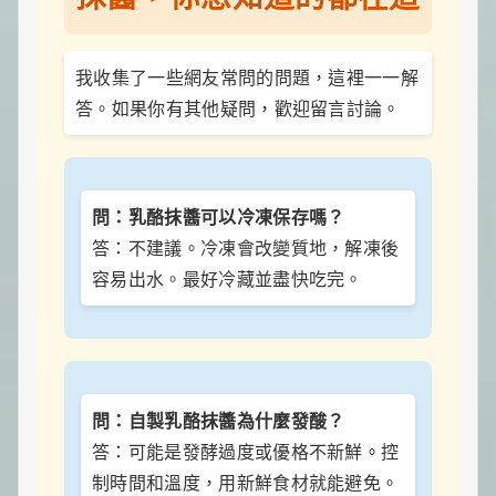
我收集了一些網友常問的問題，這裡一一解
答。如果你有其他疑問，歡迎留言討論。
問：乳酪抹醬可以冷凍保存嗎？
答：不建議。冷凍會改變質地，解凍後
容易出水。最好冷藏並盡快吃完。
問：自製乳酪抹醬為什麼發酸？
答：可能是發酵過度或優格不新鮮。控
制時間和溫度，用新鮮食材就能避免。