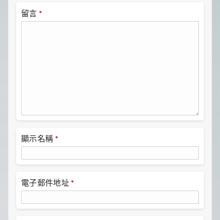
留言
*
顯示名稱
*
電子郵件地址
*