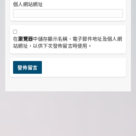
個人網站網址
在
瀏覽器
中儲存顯示名稱、電子郵件地址及個人網
站網址，以供下次發佈留言時使用。