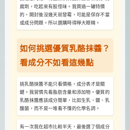
腐劑，吃起來有股怪味。我買過一罐特價
的，開封後沒幾天就發霉，可能是保存不當
或成分問題。所以選購時得睜大眼睛。
如何挑選優質乳酪抹醬？
看成分不如看這幾點
挑乳酪抹醬不能只看價格，成分表才是關
鍵。我習慣先看脂肪含量和添加物。優質的
乳酪抹醬應該成分簡單，比如生乳、鹽、乳
酸菌，而不是一堆看不懂的化學名詞。
有一次我在超市比較半天，最後選了個成分