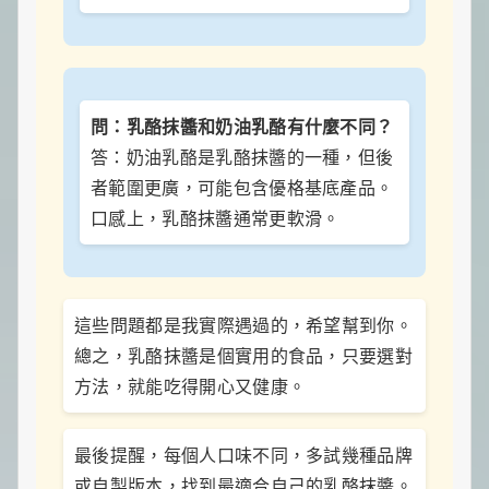
問：乳酪抹醬和奶油乳酪有什麼不同？
答：奶油乳酪是乳酪抹醬的一種，但後
者範圍更廣，可能包含優格基底產品。
口感上，乳酪抹醬通常更軟滑。
這些問題都是我實際遇過的，希望幫到你。
總之，乳酪抹醬是個實用的食品，只要選對
方法，就能吃得開心又健康。
最後提醒，每個人口味不同，多試幾種品牌
或自製版本，找到最適合自己的乳酪抹醬。