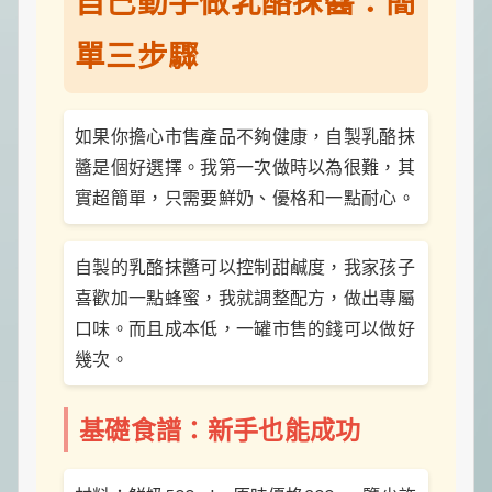
自己動手做乳酪抹醬：簡
單三步驟
如果你擔心市售產品不夠健康，自製乳酪抹
醬是個好選擇。我第一次做時以為很難，其
實超簡單，只需要鮮奶、優格和一點耐心。
自製的乳酪抹醬可以控制甜鹹度，我家孩子
喜歡加一點蜂蜜，我就調整配方，做出專屬
口味。而且成本低，一罐市售的錢可以做好
幾次。
基礎食譜：新手也能成功