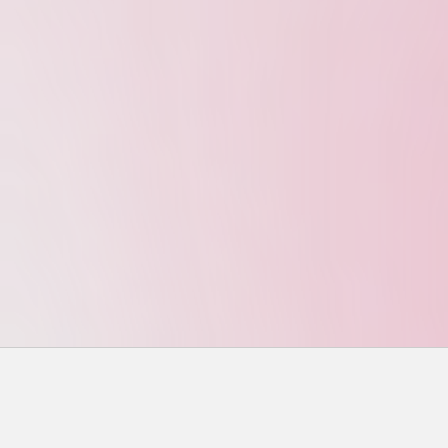
搜尋
搜尋