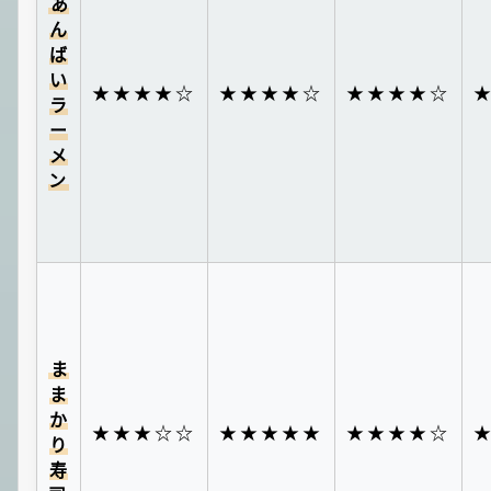
あ
ん
ば
い
★★★★☆
★★★★☆
★★★★☆
ラ
ー
メ
ン
ま
ま
か
★★★☆☆
★★★★★
★★★★☆
り
寿