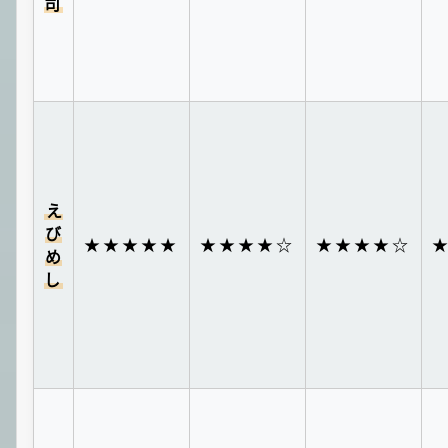
司
え
び
★★★★★
★★★★☆
★★★★☆
め
し