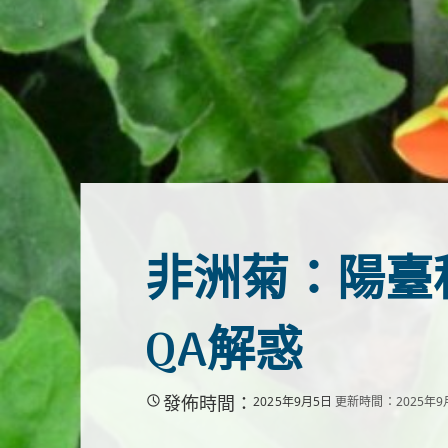
非洲菊：陽臺
QA解惑
發佈時間：
2025年9月5日
更新時間：2025年9