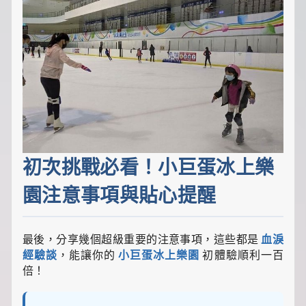
初次挑戰必看！小巨蛋冰上樂
園注意事項與貼心提醒
最後，分享幾個超級重要的注意事項，這些都是
血淚
經驗談
，能讓你的
小巨蛋冰上樂園
初體驗順利一百
倍！