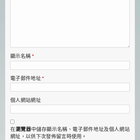
顯示名稱
*
電子郵件地址
*
個人網站網址
在
瀏覽器
中儲存顯示名稱、電子郵件地址及個人網站
網址，以供下次發佈留言時使用。