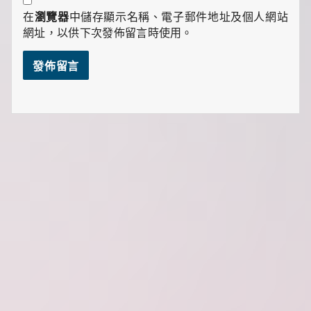
在
瀏覽器
中儲存顯示名稱、電子郵件地址及個人網站
網址，以供下次發佈留言時使用。