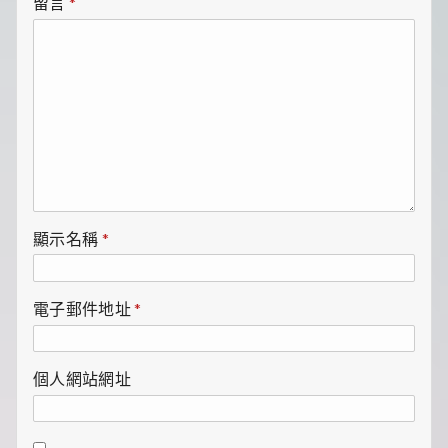
留言
*
顯示名稱
*
電子郵件地址
*
個人網站網址