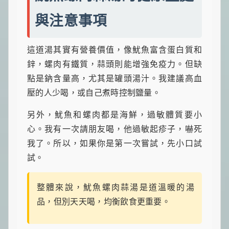
與注意事項
這道湯其實有營養價值，像魷魚富含蛋白質和
鋅，螺肉有鐵質，蒜頭則能增強免疫力。但缺
點是鈉含量高，尤其是罐頭湯汁。我建議高血
壓的人少喝，或自己煮時控制鹽量。
另外，魷魚和螺肉都是海鮮，過敏體質要小
心。我有一次請朋友喝，他過敏起疹子，嚇死
我了。所以，如果你是第一次嘗試，先小口試
試。
整體來說，魷魚螺肉蒜湯是道溫暖的湯
品，但別天天喝，均衡飲食更重要。