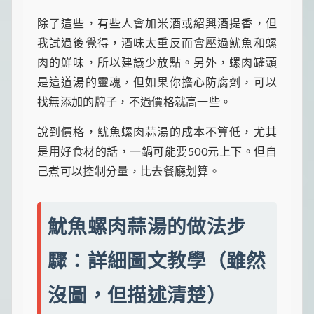
除了這些，有些人會加米酒或紹興酒提香，但
我試過後覺得，酒味太重反而會壓過魷魚和螺
肉的鮮味，所以建議少放點。另外，螺肉罐頭
是這道湯的靈魂，但如果你擔心防腐劑，可以
找無添加的牌子，不過價格就高一些。
說到價格，魷魚螺肉蒜湯的成本不算低，尤其
是用好食材的話，一鍋可能要500元上下。但自
己煮可以控制分量，比去餐廳划算。
魷魚螺肉蒜湯的做法步
驟：詳細圖文教學（雖然
沒圖，但描述清楚）