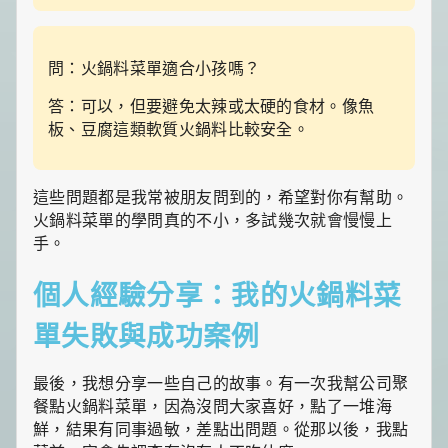
問：火鍋料菜單適合小孩嗎？
答：可以，但要避免太辣或太硬的食材。像魚
板、豆腐這類軟質火鍋料比較安全。
這些問題都是我常被朋友問到的，希望對你有幫助。
火鍋料菜單的學問真的不小，多試幾次就會慢慢上
手。
個人經驗分享：我的火鍋料菜
單失敗與成功案例
最後，我想分享一些自己的故事。有一次我幫公司聚
餐點火鍋料菜單，因為沒問大家喜好，點了一堆海
鮮，結果有同事過敏，差點出問題。從那以後，我點