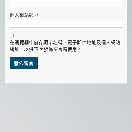
個人網站網址
在
瀏覽器
中儲存顯示名稱、電子郵件地址及個人網站
網址，以供下次發佈留言時使用。