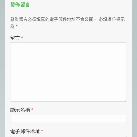
發佈留言
發佈留言必須填寫的電子郵件地址不會公開。
必填欄位標示
為
*
留言
*
顯示名稱
*
電子郵件地址
*