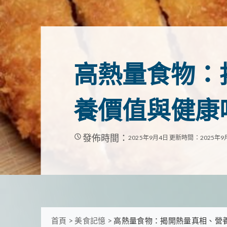
高熱量食物：
養價值與健康
發佈時間：
2025年9月4日
更新時間：2025年9
首頁
>
美食記憶
>
高熱量食物：揭開熱量真相、營