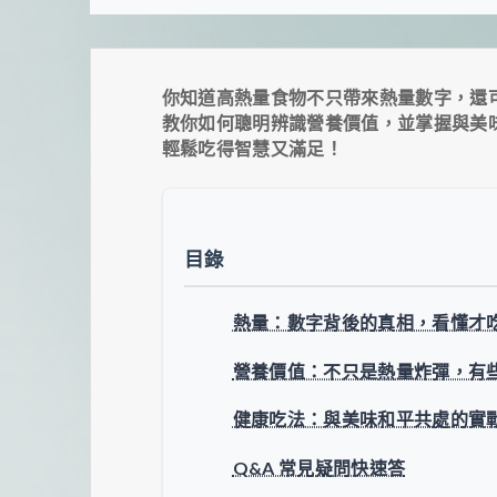
你知道高熱量食物不只帶來熱量數字，還
教你如何聰明辨識營養價值，並掌握與美
輕鬆吃得智慧又滿足！
目錄
熱量：數字背後的真相，看懂才
營養價值：不只是熱量炸彈，有
健康吃法：與美味和平共處的實
Q&A 常見疑問快速答