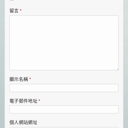
留言
*
顯示名稱
*
電子郵件地址
*
個人網站網址