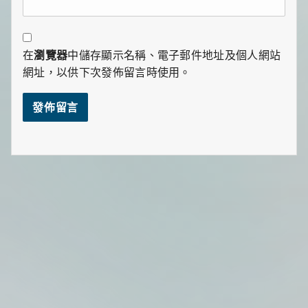
在
瀏覽器
中儲存顯示名稱、電子郵件地址及個人網站
網址，以供下次發佈留言時使用。