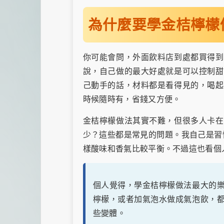
為什麼要學金桔檸檬
你可能會問，外面飲料店到處都買得到
說，自己做的最大好處就是可以控制甜
己動手的話，材料都是看得見的，喝起
時候隨時有，省錢又方便。
金桔檸檬做法其實不難，但很多人卡在
少？這些都是常見的問題。我自己是習
樣酸味和香氣比較平衡。不過這也看個
個人覺得，學金桔檸檬做法最大的
檸檬，或者加氣泡水做成氣泡飲，
些變體。