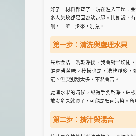
好了，材料都齊了，現在進入正題：金
多人失敗都是因為跳步驟。比如說，有
啊，一步一步來，別急。
第一步：清洗與處理水果
先說金桔，洗乾淨後，我會對半切開，
能會帶苦味。檸檬也是，洗乾淨後，
氣。但皮別刮太多，不然會苦。
處理水果的時候，記得手要乾淨，砧板
放沒多久就壞了，可能是細菌污染。所
第二步：擠汁與混合