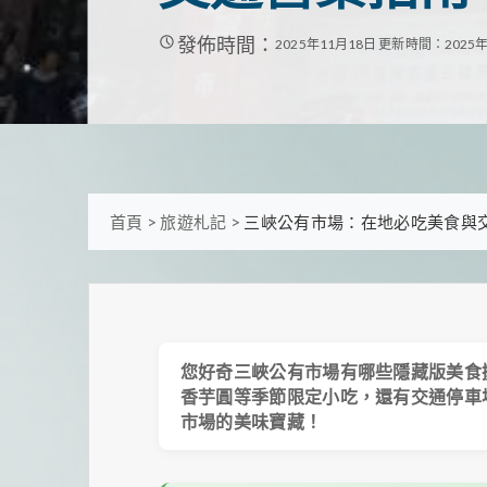
發佈時間：
2025年11月18日
更新時間：2025年
首頁
>
旅遊札記
>
三峽公有市場：在地必吃美食與
您好奇三峽公有市場有哪些隱藏版美食
香芋圓等季節限定小吃，還有交通停車
市場的美味寶藏！