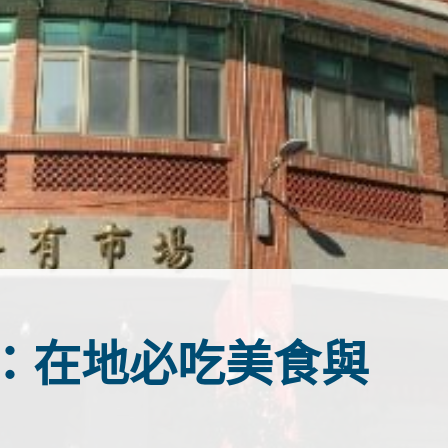
：在地必吃美食與