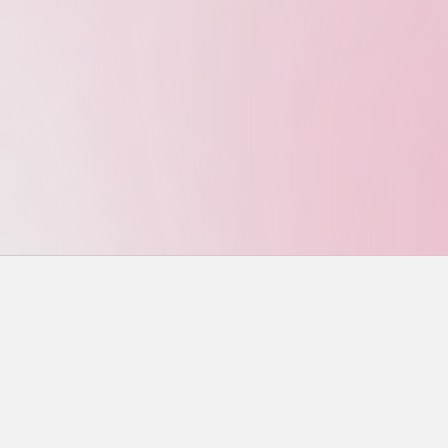
搜尋
搜尋
近期文章