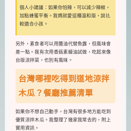
個人小建議：如果你怕辣，可以減少辣椒，
加點蜂蜜平衡。我媽就愛這種溫和版，說比
較適合小孩。
另外，素食者可以用醬油代替魚露，但風味會
差一點。我有次用香菇素蠔油試做，吃起來像
台版涼拌菜，也別有風味。
台灣哪裡吃得到道地涼拌
木瓜？餐廳推薦清單
如果你不想自己動手，台灣有很多地方能吃到
優質涼拌木瓜。我整理了幾家我常去的，附上
實用資訊。