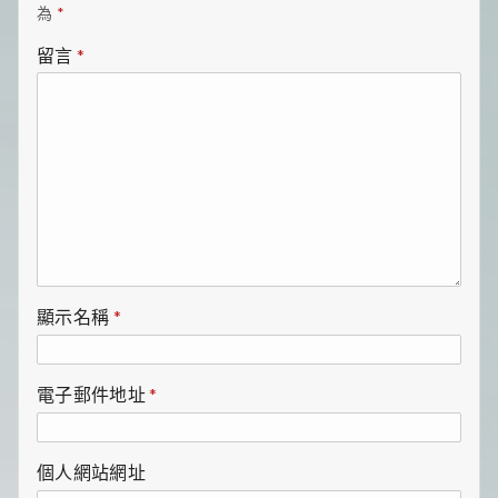
為
*
留言
*
顯示名稱
*
電子郵件地址
*
個人網站網址