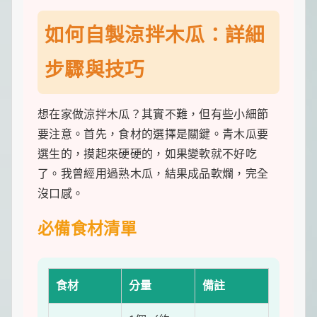
如何自製涼拌木瓜：詳細
步驟與技巧
想在家做涼拌木瓜？其實不難，但有些小細節
要注意。首先，食材的選擇是關鍵。青木瓜要
選生的，摸起來硬硬的，如果變軟就不好吃
了。我曾經用過熟木瓜，結果成品軟爛，完全
沒口感。
必備食材清單
食材
分量
備註