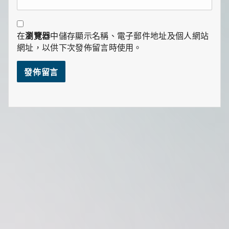
在
瀏覽器
中儲存顯示名稱、電子郵件地址及個人網站
網址，以供下次發佈留言時使用。