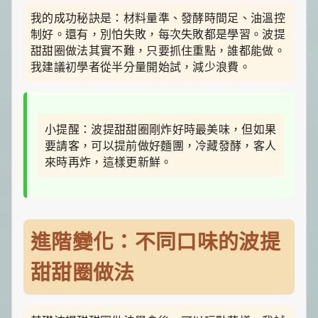
我的成功秘訣是：材料量準、發酵時間足、油溫控
制好。還有，別怕失敗，每次失敗都是學習。波提
甜甜圈做法其實不難，只要抓住重點，誰都能做。
我建議初學者從半分量開始試，減少浪費。
小提醒：波提甜甜圈剛炸好時最美味，但如果
要請客，可以提前做好麵團，冷藏發酵，客人
來時再炸，這樣更新鮮。
進階變化：不同口味的波提
甜甜圈做法