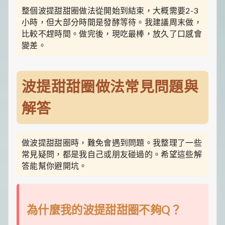
整個波提甜甜圈做法從開始到結束，大概需要2-3
小時，但大部分時間是發酵等待。我建議周末做，
比較不趕時間。做完後，現吃最棒，放久了口感會
變差。
波提甜甜圈做法常見問題與
解答
做波提甜甜圈時，難免會遇到問題。我整理了一些
常見疑問，都是我自己或朋友碰過的。希望這些解
答能幫你避開坑。
為什麼我的波提甜甜圈不夠Q？