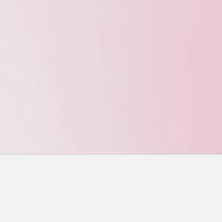
搜尋
搜尋