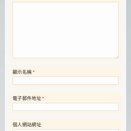
顯示名稱
*
電子郵件地址
*
個人網站網址