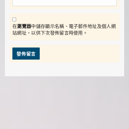
在
瀏覽器
中儲存顯示名稱、電子郵件地址及個人網
站網址，以供下次發佈留言時使用。