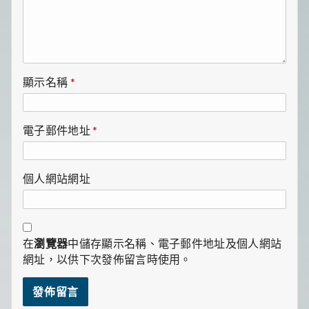
顯示名稱
*
電子郵件地址
*
個人網站網址
在
瀏覽器
中儲存顯示名稱、電子郵件地址及個人網站
網址，以供下次發佈留言時使用。