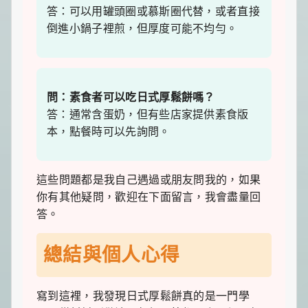
答：可以用罐頭圈或慕斯圈代替，或者直接
倒進小鍋子裡煎，但厚度可能不均勻。
問：素食者可以吃日式厚鬆餅嗎？
答：通常含蛋奶，但有些店家提供素食版
本，點餐時可以先詢問。
這些問題都是我自己遇過或朋友問我的，如果
你有其他疑問，歡迎在下面留言，我會盡量回
答。
總結與個人心得
寫到這裡，我發現日式厚鬆餅真的是一門學