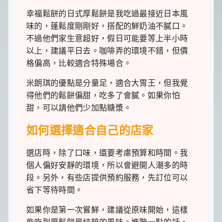
幸福鬆餅的日式厚鬆餅是我吃過最接近日本風
味的，蓬鬆度剛剛好，搭配的鮮奶油不膩口。
不過他們家生意超好，假日可能要等上半小時
以上，建議平日去。咖啡弄的環境不錯，但價
格偏高，比較適合特殊場合。
米朗琪的優點是分量足，適合大胃王，但我覺
得他們的鬆餅偏甜，吃多了會膩。如果你怕
甜，可以請他們少加點糖漿。
如何選擇適合自己的店家
選店時，除了口味，還要考慮預算和時間。我
個人偏好安靜的環境，所以會避開人潮多的時
段。另外，有些店提供預約服務，先訂位可以
省下等待時間。
如果你是第一次嘗鮮，建議從原味開始，這樣