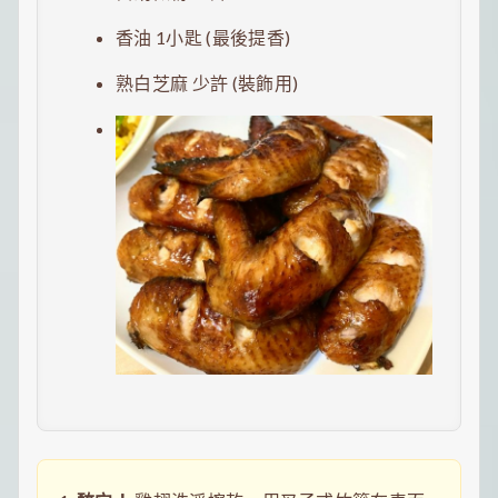
香油 1小匙 (最後提香)
熟白芝麻 少許 (裝飾用)