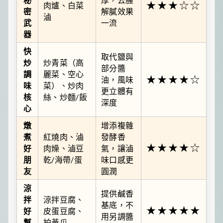
★★★☆☆
肉爐、白菜
密
解膩效果
滷
武
一流
器
快
取代鹽與
炒
炒青菜（高
部分醬
調
麗菜、空心
★★★★☆
油，風味
味
菜）、炒肉
更立體有
核
絲、炒麵/飯
深度
心
燉
增添複雜
煮
紅燒肉、滷
發酵香
★★★★☆
好
肉燥、滷豆
氣，讓滷
朋
乾/海帶/蛋
味口感更
友
圓潤
涼
提供鹹香
拌
涼拌豆腐、
基底，不
★★★★★
好
皮蛋豆腐、
用另調醬
幫
拍黃瓜