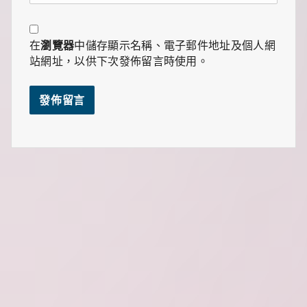
在
瀏覽器
中儲存顯示名稱、電子郵件地址及個人網
站網址，以供下次發佈留言時使用。