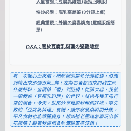
人氣食譜：豆腐乳雞翅 (吮指回味版)
一
點
快炒必學：腐乳高麗菜 (3分鐘上桌)
生
活
經典重現：外婆の腐乳燒肉 (電鍋版超簡
小
單)
確
幸，
讓
Q&A：關於豆腐乳料理の疑難雜症
平
凡
日
子
閃
閃
有一次我心血來潮，把吃剩的腐乳汁醃雞翅，沒想
發
到烤出來那個香氣...齁！左鄰右舍都跑來問我在煮
光！
什麼好料，金價係「香」到犯規！從那次起，我就
一頭栽進「豆腐乳料理」的世界，試過各種天馬行
空的組合。今天，就來分享幾道我親測好吃、零失
敗的「豆腐乳料理」食譜，讓你家餐桌瞬間升級，
平凡食材也能華麗變身！想知道老靈魂怎麼玩出新
花樣嗎？跟著我這個貪吃實驗家準沒錯！