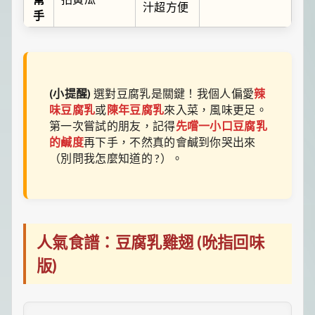
汁超方便
手
(小提醒)
選對豆腐乳是關鍵！我個人偏愛
辣
味豆腐乳
或
陳年豆腐乳
來入菜，風味更足。
第一次嘗試的朋友，記得
先嚐一小口豆腐乳
的鹹度
再下手，不然真的會鹹到你哭出來
（別問我怎麼知道的 ?）。
人氣食譜：豆腐乳雞翅 (吮指回味
版)