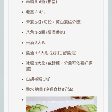
蒜頭 5-6瓣 (拍扁)
老薑 3-4片
青蔥 2根 (切段，蔥白蔥綠分開)
八角 1-2顆 (增添香氣)
米酒 3大匙
醬油 1.5大匙 (我用甘醇醬油)
冰糖 1大匙 (或砂糖，分量可依喜好調
整)
白胡椒粉 少許
熱水 適量 (淹過食材8分滿)