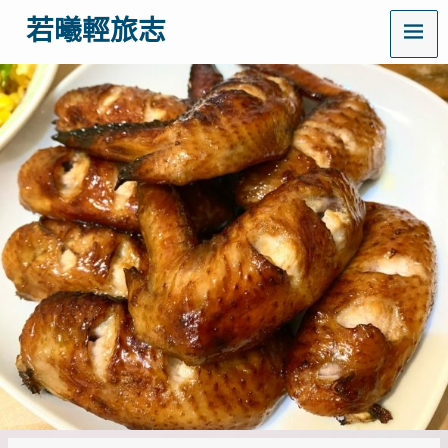
MENU
若曦輕旅志
歡
迎
訪
問
若
曦
輕
旅
志
——
打
造
你
的
質
感
生
活
指
南！
這