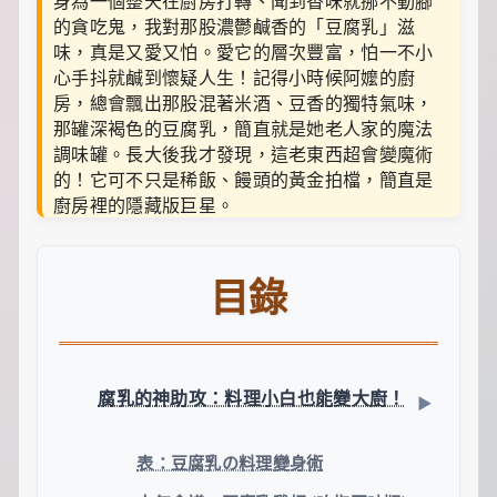
身為一個整天在廚房打轉、聞到香味就挪不動腳
食
推
的貪吃鬼，我對那股濃鬱鹹香的「豆腐乳」滋
薦，
味，真是又愛又怕。愛它的層次豐富，怕一不小
還
心手抖就鹹到懷疑人生！記得小時候阿嬤的廚
有
房，總會飄出那股混著米酒、豆香的獨特氣味，
暖
心
那罐深褐色的豆腐乳，簡直就是她老人家的魔法
的
調味罐。長大後我才發現，這老東西超會變魔術
寵
的！它可不只是稀飯、饅頭的黃金拍檔，簡直是
物
廚房裡的隱藏版巨星。
飼
養
經
和
目錄
綠
植
養
護
知
腐乳的神助攻：料理小白也能變大廚！
識。
每
天
表：豆腐乳の料理變身術
發
現