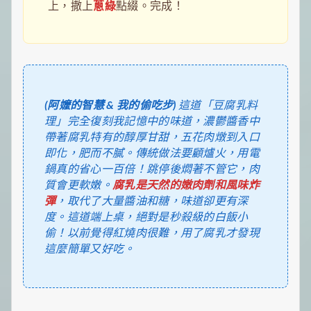
上，撒上
蔥綠
點綴。完成！
(阿嬤的智慧 & 我的偷吃步)
這道「豆腐乳料
理」完全復刻我記憶中的味道，濃鬱醬香中
帶著腐乳特有的醇厚甘甜，五花肉燉到入口
即化，肥而不膩。傳統做法要顧爐火，用電
鍋真的省心一百倍！跳停後燜著不管它，肉
質會更軟嫩。
腐乳是天然的嫩肉劑和風味炸
彈
，取代了大量醬油和糖，味道卻更有深
度。這道端上桌，絕對是秒殺級的白飯小
偷！以前覺得紅燒肉很難，用了腐乳才發現
這麼簡單又好吃。