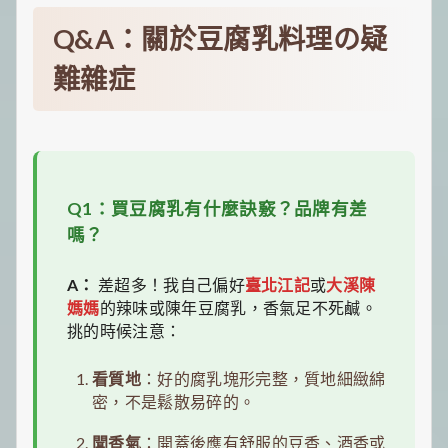
Q&A：關於豆腐乳料理の疑
難雜症
Q1：買豆腐乳有什麼訣竅？品牌有差
嗎？
A：
差超多！我自己偏好
臺北江記
或
大溪陳
媽媽
的辣味或陳年豆腐乳，香氣足不死鹹。
挑的時候注意：
看質地
：好的腐乳塊形完整，質地細緻綿
密，不是鬆散易碎的。
聞香氣
：開蓋後應有舒服的豆香、酒香或