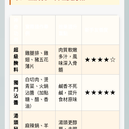
神
奇
實際操作舉
效果提升
新手友善度
功
例
重點
用
超
肉質軟嫩
雞腿排、雞
級
多汁，風
★★★★☆
翅、豬五花
醃
味深入骨
薄片
料
髓
白切肉、燙
獨
青菜、火鍋
鹹香不死
門
★★★★★
沾醬（加點
鹹，提升
沾
糖、醋、香
食材原味
醬
油）
湯
頭
湯頭更醇
麻辣鍋、羊
秘
厚，去腥