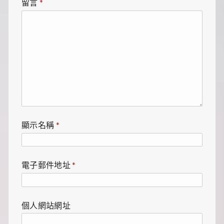
留言
*
顯示名稱
*
電子郵件地址
*
個人網站網址