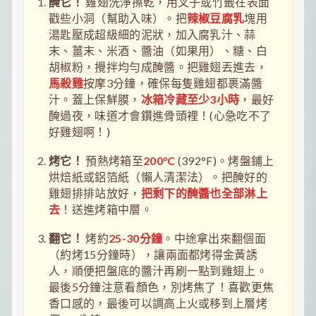
醃它！
雞翅洗淨擦乾，用叉子或竹籤在表面
戳些小洞（幫助入味）。把
辣椒豆腐乳
塊用
湯匙壓成超級細的泥狀，加入腐乳汁、蒜
末、薑末、米酒、醬油（如果用）、糖、白
胡椒粉，攪拌均勻成醃醬。把雞翅丟進去，
馬殺雞
按摩3分鐘，確保每隻雞翅都裹滿醬
汁。蓋上保鮮膜，
冰箱冷藏至少3小時
，最好
醃過夜，味道才會鑽進骨頭裡！(心急吃不了
好雞翅啊！)
烤它！
預熱烤箱至
200°C
(392°F)。烤盤鋪上
烘焙紙或鋁箔紙（懶人清潔法）。把醃好的
雞翅排排站放好，
把剩下的醃醬也全部淋上
去
！送進烤箱中層。
翻它！
烤約
25-30分鐘
。中途拿出來翻個面
（約烤15分鐘時），讓兩面都烤得金黃誘
人，順便把盤底的醬汁再刷一點到雞翅上。
最後5分鐘注意看顏色，別烤焦了！喜歡更焦
香口感的，最後可以調高上火或移到上層烤