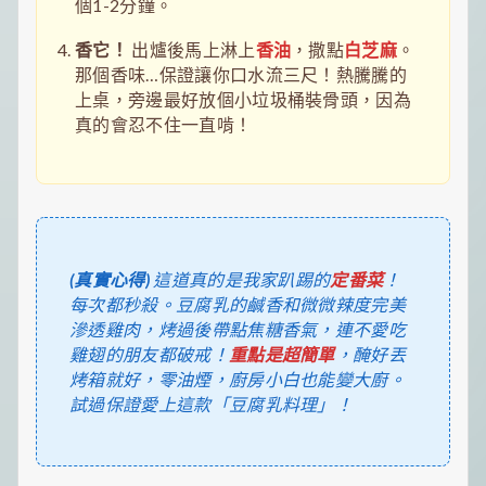
個1-2分鐘。
香它！
出爐後馬上淋上
香油
，撒點
白芝麻
。
那個香味…保證讓你口水流三尺！熱騰騰的
上桌，旁邊最好放個小垃圾桶裝骨頭，因為
真的會忍不住一直啃！
(真實心得)
這道真的是我家趴踢的
定番菜
！
每次都秒殺。豆腐乳的鹹香和微微辣度完美
滲透雞肉，烤過後帶點焦糖香氣，連不愛吃
雞翅的朋友都破戒！
重點是超簡單
，醃好丟
烤箱就好，零油煙，廚房小白也能變大廚。
試過保證愛上這款「豆腐乳料理」！