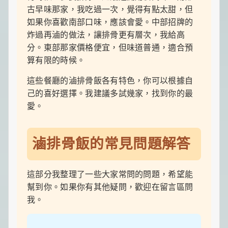
古早味那家，我吃過一次，覺得有點太甜，但
如果你喜歡南部口味，應該會愛。中部招牌的
炸過再滷的做法，讓排骨更有層次，我給高
分。東部那家價格便宜，但味道普通，適合預
算有限的時候。
這些餐廳的滷排骨飯各有特色，你可以根據自
己的喜好選擇。我建議多試幾家，找到你的最
愛。
滷排骨飯的常見問題解答
這部分我整理了一些大家常問的問題，希望能
幫到你。如果你有其他疑問，歡迎在留言區問
我。