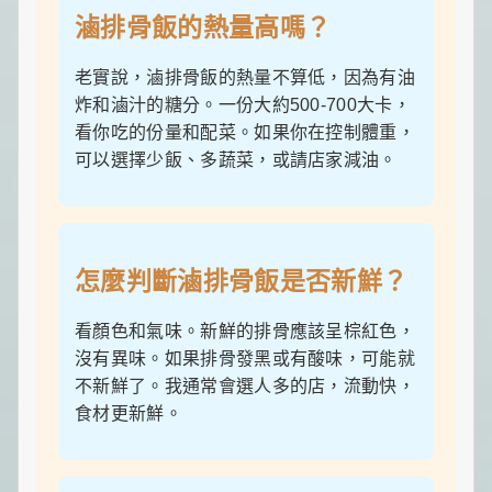
滷排骨飯的熱量高嗎？
老實說，滷排骨飯的熱量不算低，因為有油
炸和滷汁的糖分。一份大約500-700大卡，
看你吃的份量和配菜。如果你在控制體重，
可以選擇少飯、多蔬菜，或請店家減油。
怎麼判斷滷排骨飯是否新鮮？
看顏色和氣味。新鮮的排骨應該呈棕紅色，
沒有異味。如果排骨發黑或有酸味，可能就
不新鮮了。我通常會選人多的店，流動快，
食材更新鮮。