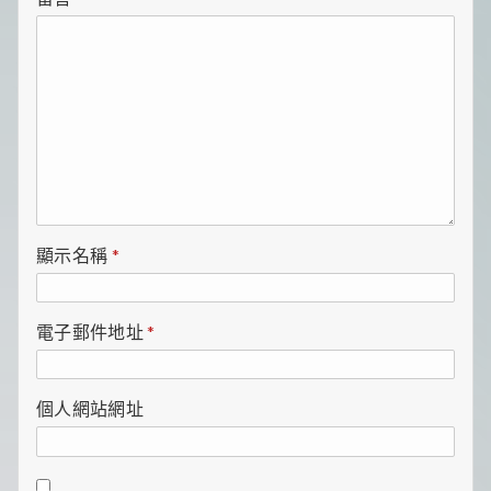
顯示名稱
*
電子郵件地址
*
個人網站網址