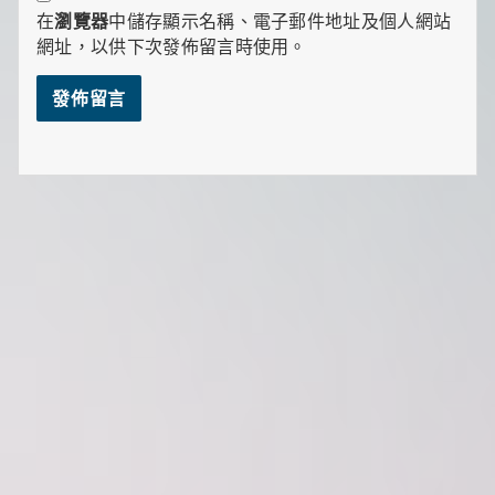
在
瀏覽器
中儲存顯示名稱、電子郵件地址及個人網站
網址，以供下次發佈留言時使用。