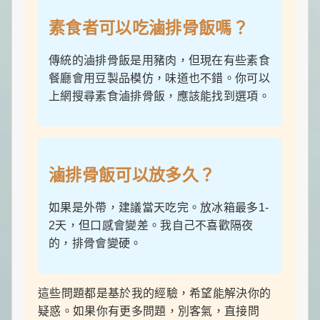
素食者可以吃滷排骨飯嗎？
傳統的滷排骨飯是用豬肉，但現在有些素食
餐廳會用豆製品模仿，味道也不錯。你可以
上網搜尋素食滷排骨飯，應該能找到選項。
滷排骨飯可以放多久？
如果是外帶，建議當天吃完。放冰箱最多1-
2天，但口感會變差。我自己不喜歡隔夜
的，排骨會變硬。
這些問題都是基於我的經驗，希望能解決你的
疑惑。如果你有更多問題，別客氣，直接問