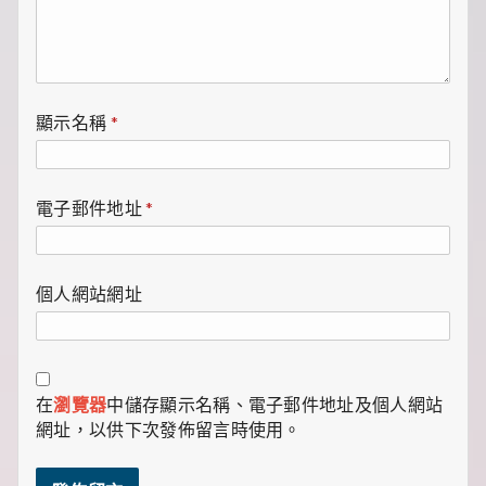
顯示名稱
*
電子郵件地址
*
個人網站網址
在
瀏覽器
中儲存顯示名稱、電子郵件地址及個人網站
網址，以供下次發佈留言時使用。